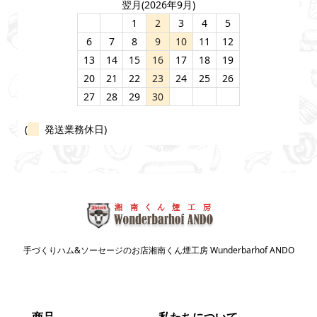
翌月(2026年9月)
1
2
3
4
5
6
7
8
9
10
11
12
13
14
15
16
17
18
19
20
21
22
23
24
25
26
27
28
29
30
(
発送業務休日)
手づくりハム&ソーセージのお店湘南くん煙工房 Wunderbarhof ANDO
商品
私たちについて