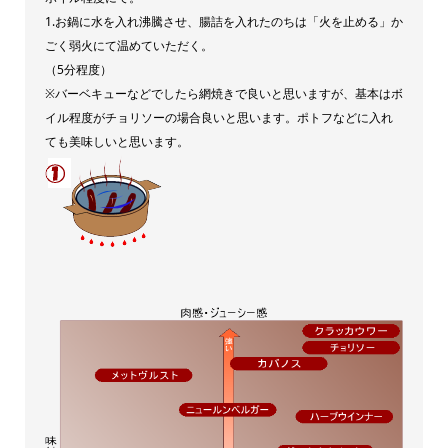
1.お鍋に水を入れ沸騰させ、腸詰を入れたのちは「火を止める」か
ごく弱火にて温めていただく。
（5分程度）
※バーベキューなどでしたら網焼きで良いと思いますが、基本はボ
イル程度がチョリソーの場合良いと思います。ポトフなどに入れ
ても美味しいと思います。