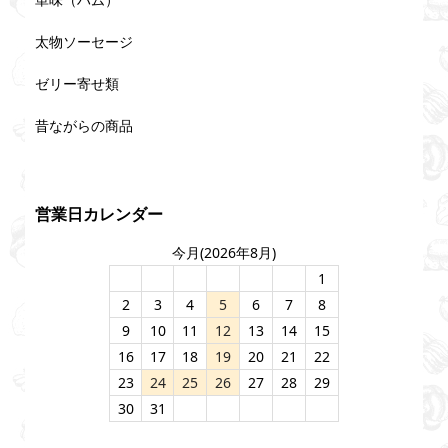
太物ソーセージ
ゼリー寄せ類
昔ながらの商品
営業日カレンダー
今月(2026年8月)
1
2
3
4
5
6
7
8
9
10
11
12
13
14
15
16
17
18
19
20
21
22
23
24
25
26
27
28
29
30
31