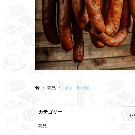
商品
ゼリー寄せ類
カテゴリー
ゼ
商品