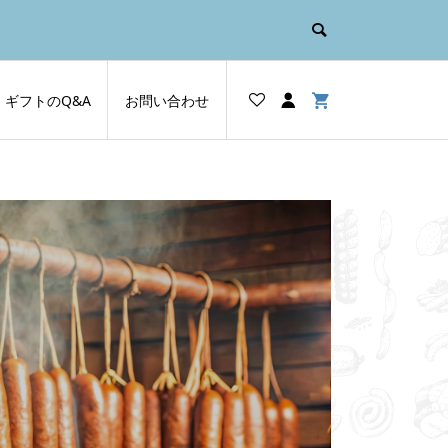
ギフトのQ&A
お問い合わせ