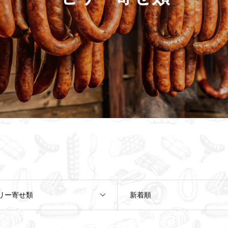
リー寄せ類
新着順