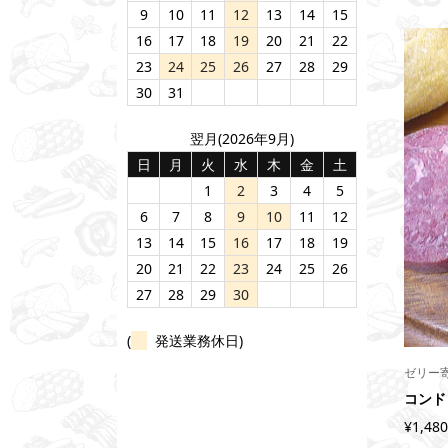
9
10
11
12
13
14
15
16
17
18
19
20
21
22
23
24
25
26
27
28
29
30
31
翌月(2026年9月)
日
月
火
水
木
金
土
1
2
3
4
5
6
7
8
9
10
11
12
13
14
15
16
17
18
19
20
21
22
23
24
25
26
27
28
29
30
(
発送業務休日)
ゼリー
コンド
¥1,480