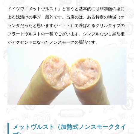
ドイツで「メットヴルスト」と言うと基本的には非加熱の塩に
よる浅漬けの事が一般的です。当店のは、ある特定の地域（オ
ランダだったと思いますが・・・）で呼ばれるグリルタイプの
ブラートヴルストの一種でございます。シンプルな少し黒胡椒
がアクセントになったノンスモークの腸詰です。
メットヴルスト（加熱式ノンスモークタイ