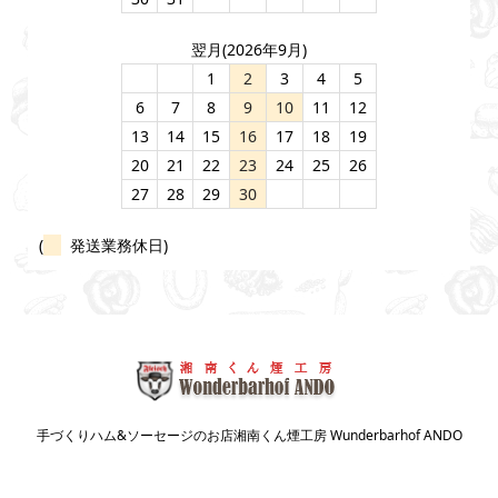
翌月(2026年9月)
1
2
3
4
5
6
7
8
9
10
11
12
13
14
15
16
17
18
19
20
21
22
23
24
25
26
27
28
29
30
(
発送業務休日)
手づくりハム&ソーセージのお店湘南くん煙工房 Wunderbarhof ANDO