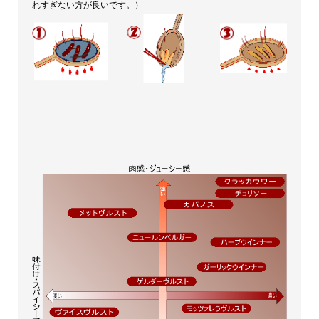
れすぎない方が良いです。）