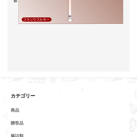
カテゴリー
商品
贈答品
腸詰類