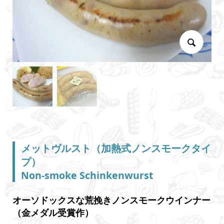
メットヴルスト（加熱式ノンスモークタイ
プ）
Non-smoke Schinkenwurst
オーソドックスな荒挽きノンスモークウインナー
（金メダル受賞作）