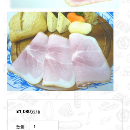
¥1,080
(税別)
数量