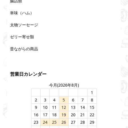
腸詰類
単味（ハム）
太物ソーセージ
ゼリー寄せ類
昔ながらの商品
営業日カレンダー
今月(2026年8月)
1
2
3
4
5
6
7
8
9
10
11
12
13
14
15
16
17
18
19
20
21
22
23
24
25
26
27
28
29