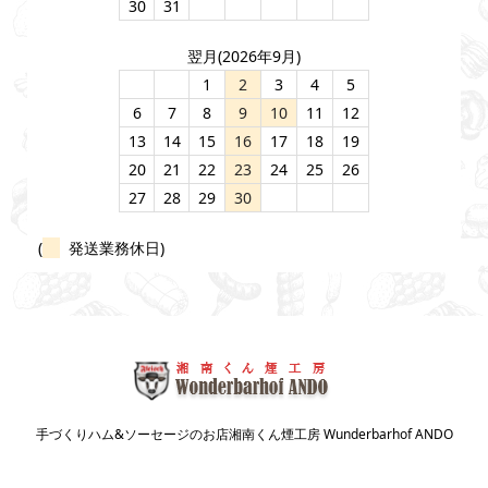
30
31
翌月(2026年9月)
1
2
3
4
5
6
7
8
9
10
11
12
13
14
15
16
17
18
19
20
21
22
23
24
25
26
27
28
29
30
(
発送業務休日)
手づくりハム&ソーセージのお店湘南くん煙工房 Wunderbarhof ANDO