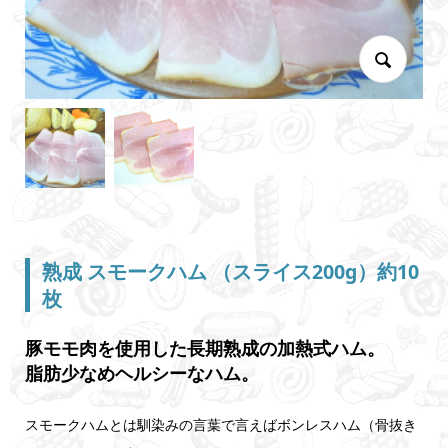
熟成 スモークハム （スライス200g）約10
枚
豚モモ肉を使用した長期熟成の加熱式ハム。
脂肪少なめヘルシーなハム。
スモークハムとは馴染みの言葉で言えばボンレスハム（骨抜き