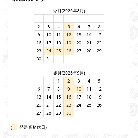
今月(2026年8月)
1
2
3
4
5
6
7
8
9
10
11
12
13
14
15
16
17
18
19
20
21
22
23
24
25
26
27
28
29
30
31
翌月(2026年9月)
1
2
3
4
5
6
7
8
9
10
11
12
13
14
15
16
17
18
19
20
21
22
23
24
25
26
27
28
29
30
(
発送業務休日)