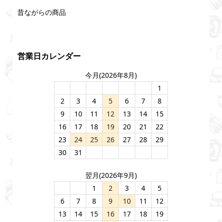
昔ながらの商品
営業日カレンダー
今月(2026年8月)
1
2
3
4
5
6
7
8
9
10
11
12
13
14
15
16
17
18
19
20
21
22
23
24
25
26
27
28
29
30
31
翌月(2026年9月)
1
2
3
4
5
6
7
8
9
10
11
12
13
14
15
16
17
18
19